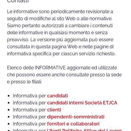
Contatti
Le informative sono periodicamente revisionate a
seguito di modifiche al sito Web o alle normative.
Siamo pertanto autorizzati a cambiare i contenuti
delle informative in qualsiasi momento e senza
preavviso. La versione più aggiornata può essere
consultata in questa pagina Web e nelle pagine di
informativa specifica per ciascun servizio richiesto.
Elenco delle INFORMATIVE aggiornate ed utilizzate
che possono essere anche consultate presso la sede
e presso le filiali:
Informativa per
candidati
Informativa per
candidati interni Società ETJCA
Informativa per
clienti
Informativa per
dipendenti-somministrati
Informativa per
fornitori e collaboratori
Informativa per
Utenti Politiche Attive del Lavoro