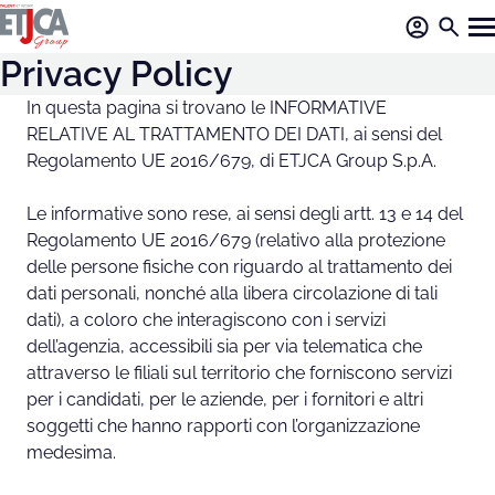
Privacy Policy
In questa pagina si trovano le INFORMATIVE
RELATIVE AL TRATTAMENTO DEI DATI, ai sensi del
Regolamento UE 2016/679, di ETJCA Group S.p.A.
Le informative sono rese, ai sensi degli artt. 13 e 14 del
Regolamento UE 2016/679 (relativo alla protezione
delle persone fisiche con riguardo al trattamento dei
dati personali, nonché alla libera circolazione di tali
dati), a coloro che interagiscono con i servizi
dell’agenzia, accessibili sia per via telematica che
attraverso le filiali sul territorio che forniscono servizi
per i candidati, per le aziende, per i fornitori e altri
soggetti che hanno rapporti con l’organizzazione
medesima.