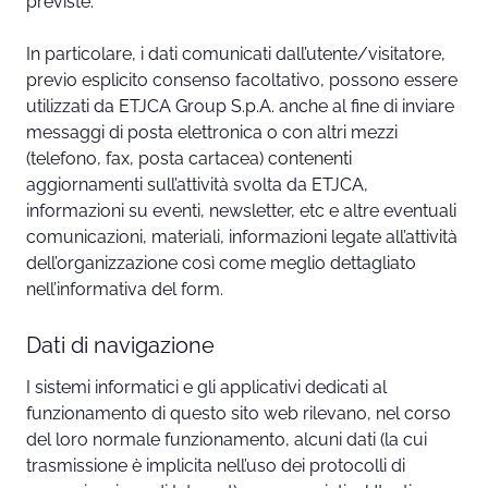
previste.
In particolare, i dati comunicati dall’utente/visitatore,
previo esplicito consenso facoltativo, possono essere
utilizzati da ETJCA Group S.p.A. anche al fine di inviare
messaggi di posta elettronica o con altri mezzi
(telefono, fax, posta cartacea) contenenti
aggiornamenti sull’attività svolta da ETJCA,
informazioni su eventi, newsletter, etc e altre eventuali
comunicazioni, materiali, informazioni legate all’attività
dell’organizzazione così come meglio dettagliato
nell’informativa del form.
Dati di navigazione
I sistemi informatici e gli applicativi dedicati al
funzionamento di questo sito web rilevano, nel corso
del loro normale funzionamento, alcuni dati (la cui
trasmissione è implicita nell’uso dei protocolli di