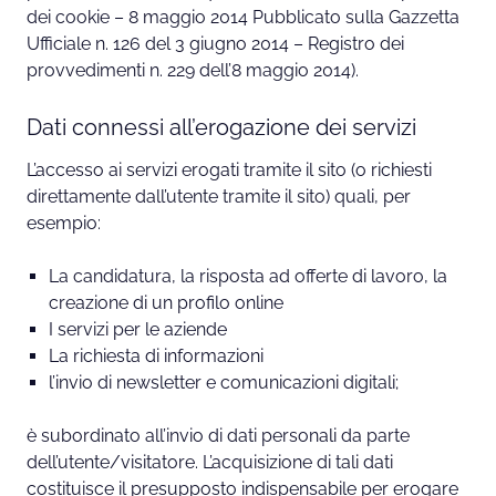
dei cookie – 8 maggio 2014 Pubblicato sulla Gazzetta
Ufficiale n. 126 del 3 giugno 2014 – Registro dei
provvedimenti n. 229 dell’8 maggio 2014).
Dati connessi all’erogazione dei servizi
L’accesso ai servizi erogati tramite il sito (o richiesti
direttamente dall’utente tramite il sito) quali, per
esempio:
La candidatura, la risposta ad offerte di lavoro, la
creazione di un profilo online
I servizi per le aziende
La richiesta di informazioni
l’invio di newsletter e comunicazioni digitali;
è subordinato all’invio di dati personali da parte
dell’utente/visitatore. L’acquisizione di tali dati
costituisce il presupposto indispensabile per erogare