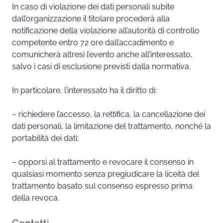
In caso di violazione dei dati personali subite
dall’organizzazione il titolare procederà alla
notificazione della violazione all’autorità di controllo
competente entro 72 ore dall’accadimento e
comunicherà altresì l’evento anche all’interessato,
salvo i casi di esclusione previsti dalla normativa.
In particolare, l’interessato ha il diritto di:
– richiedere l’accesso, la rettifica, la cancellazione dei
dati personali, la limitazione del trattamento, nonché la
portabilità dei dati;
– opporsi al trattamento e revocare il consenso in
qualsiasi momento senza pregiudicare la liceità del
trattamento basato sul consenso espresso prima
della revoca.