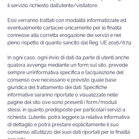
il servizio richiesto dall’utente/visitatore.
Essi verranno trattati con modalità informatizzate ed
eventualmente cartacee unicamente per le finalità
connesse alla corretta erogazione dei servizi e nel
pieno rispetto di quanto sancito dal Reg. UE 2016/679
In ogni caso, ogni invio di dati da parte di utenti anche
qualora avvenga mediante un form sul sito, prevede
sempre un’informativa specifica e l’acquisizione del
consenso ove necessario e previsto quale base
giuridica del trattamento dei dati. Specifiche
informative saranno riportate o visualizzate nelle
pagine del sito ove sono presenti i form/moduli
stessi, in quanto predisposte per particolari servizi a
richiesta. L’utente, potrà leggere la relativa informativa
di dettaglio e potrà prestare esplicitamente il suo
consenso all’utilizzo dei suoi dati riportati per le finalità