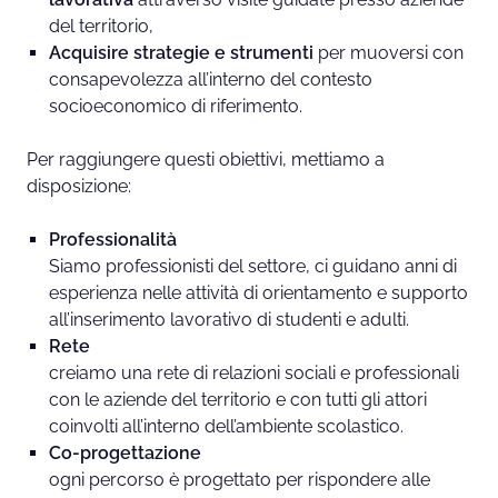
del territorio,
Acquisire strategie e strumenti
per muoversi con
consapevolezza all’interno del contesto
socioeconomico di riferimento.
Per raggiungere questi obiettivi, mettiamo a
disposizione:
Professionalità
Siamo professionisti del settore, ci guidano anni di
esperienza nelle attività di orientamento e supporto
all’inserimento lavorativo di studenti e adulti.
Rete
creiamo una rete di relazioni sociali e professionali
con le aziende del territorio e con tutti gli attori
coinvolti all’interno dell’ambiente scolastico.
Co-progettazione
ogni percorso è progettato per rispondere alle