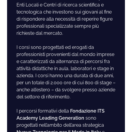
Enti Locali e Centri di ricerca scientifica e
tecnologica che investono sui giovani al fine
di rispondere alla necessità di reperire figure
professionali specializzate sempre più
richieste dal mercato.
I corsi sono progettati ed erogati da
professionisti provenienti dal mondo imprese
e caratterizzati da alternanza di percorsi fra
attività didattiche in aula, laboratori e stage in
azienda. I corsi hanno una durata di due anni,
per un totale di 2.000 ore di cui 800 di stage –
anche all’estero – da svolgere presso aziende
del settore di riferimento.
I percorsi formativi della
Fondazione ITS
Academy Leading Generation
sono
progettati nell’ambito dell’area strategica