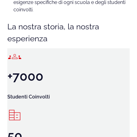
esigenze specifiche di ogni scuola e degli studenti
coinvolti.
La nostra storia, la nostra
esperienza
+7000
Studenti Coinvolti
50