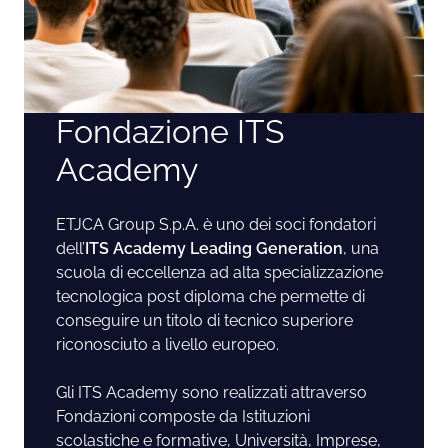
Fondazione ITS
Academy
ETJCA Group S.p.A. è uno dei soci fondatori
dell’
ITS Academy Leading Generation
, una
scuola di eccellenza ad alta specializzazione
tecnologica post diploma che permette di
conseguire un titolo di tecnico superiore
riconosciuto a livello europeo.
Gli ITS Academy sono realizzati attraverso
Fondazioni composte da Istituzioni
scolastiche e formative, Università, Imprese,