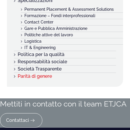
Specializzazioni
Permanent Placement & Assessment Solutions
Formazione – Fondi interprofessionali
Contact Center
Gare e Pubblica Amministrazione
Politiche attive del lavoro
Logistica
IT & Engineering
Politica per la qualità
Responsabilità sociale
Società Trasparente
Parità di genere
Mettiti in contatto con il team ETJCA
Contattaci