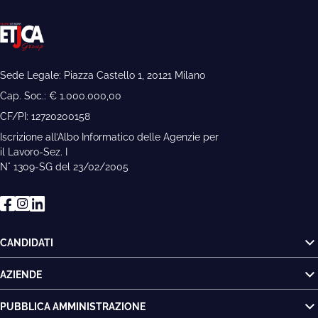
Sede Legale: Piazza Castello 1, 20121 Milano
Cap. Soc.: € 1.000.000,00
CF/PI: 12720200158
Iscrizione all’Albo Informatico delle Agenzie per
il Lavoro-Sez. I
N° 1309-SG del 23/02/2005
CANDIDATI
AZIENDE
PUBBLICA AMMINISTRAZIONE