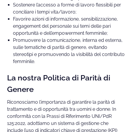
Sostenere l’accesso a forme di lavoro flessibili per
conciliare i tempi vita/lavoro;
Favorire azioni di informazione, sensibilizzazione,
engagement del personale sui temi delle pari
opportunità e dell’empowerment femminile;
Promuovere la comunicazione, interna ed esterna,
sulle tematiche di parità di genere, evitando
stereotipi e promuovendo la visibilità del contributo
femminile.
La nostra Politica di Parità di
Genere
Riconosciamo l’importanza di garantire la parità di
trattamento e di opportunità tra uomini e donne. In
conformità con la Prassi di Riferimento UNI/PdR
125:2022, adottiamo un sistema di gestione che
include l’uso di indicatori chiave di prestazione (KPI)