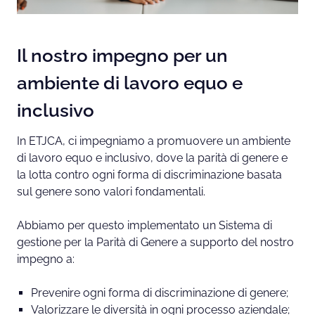
r
e
Il nostro impegno per un
ambiente di lavoro equo e
inclusivo
In ETJCA, ci impegniamo a promuovere un ambiente
di lavoro equo e inclusivo, dove la parità di genere e
la lotta contro ogni forma di discriminazione basata
sul genere sono valori fondamentali.
Abbiamo per questo implementato un Sistema di
gestione per la Parità di Genere a supporto del nostro
impegno a:
Prevenire ogni forma di discriminazione di genere;
Valorizzare le diversità in ogni processo aziendale;