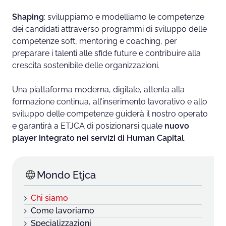
Shaping
: sviluppiamo e modelliamo le competenze
dei candidati attraverso programmi di sviluppo delle
competenze soft, mentoring e coaching, per
preparare i talenti alle sfide future e contribuire alla
crescita sostenibile delle organizzazioni.
Una piattaforma moderna, digitale, attenta alla
formazione continua, all’inserimento lavorativo e allo
sviluppo delle competenze guiderà il nostro operato
e garantirà a ETJCA di posizionarsi quale
nuovo
player integrato nei servizi di Human Capital
.
Mondo Etjca
Chi siamo
Come lavoriamo
Specializzazioni