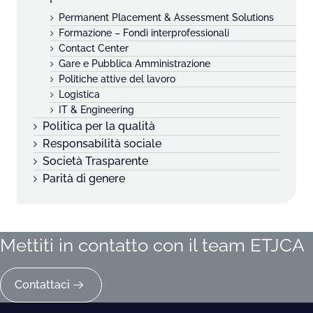
Permanent Placement & Assessment Solutions
Formazione – Fondi interprofessionali
Contact Center
Gare e Pubblica Amministrazione
Politiche attive del lavoro
Logistica
IT & Engineering
Politica per la qualità
Responsabilità sociale
Società Trasparente
Parità di genere
Mettiti in contatto con il team ETJCA
Contattaci