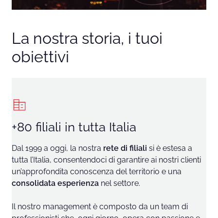
La nostra storia, i tuoi
obiettivi
+80 filiali in tutta Italia
Dal 1999 a oggi, la nostra
rete di filiali
si è estesa a
tutta l’Italia, consentendoci di garantire ai nostri clienti
un’approfondita conoscenza del territorio e una
consolidata esperienza
nel settore.
Il nostro management è composto da un team di