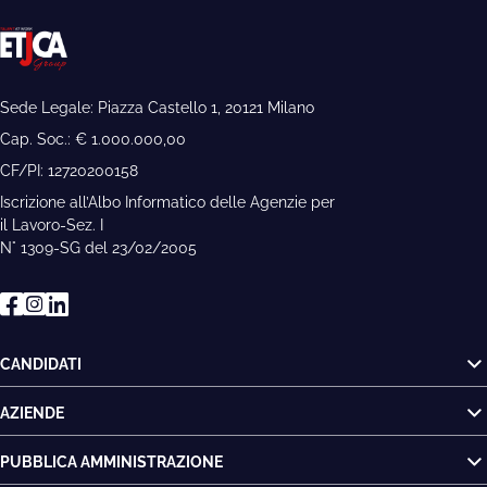
Sede Legale: Piazza Castello 1, 20121 Milano
Cap. Soc.: € 1.000.000,00
CF/PI: 12720200158
Iscrizione all’Albo Informatico delle Agenzie per
il Lavoro-Sez. I
N° 1309-SG del 23/02/2005
CANDIDATI
AZIENDE
PUBBLICA AMMINISTRAZIONE