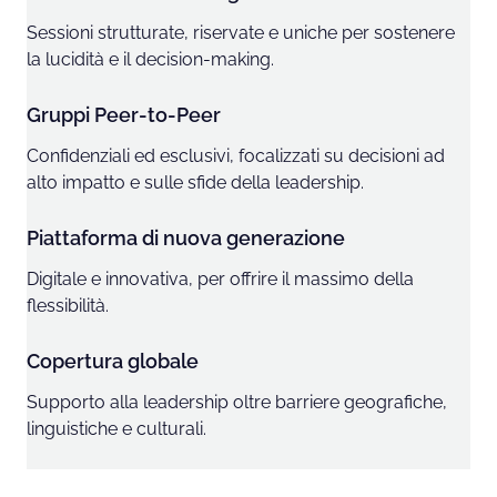
Sessioni strutturate, riservate e uniche per sostenere
la lucidità e il decision-making.
Gruppi Peer-to-Peer
Confidenziali ed esclusivi, focalizzati su decisioni ad
alto impatto e sulle sfide della leadership.
Piattaforma di nuova generazione
Digitale e innovativa, per offrire il massimo della
flessibilità.
Copertura globale
Supporto alla leadership oltre barriere geografiche,
linguistiche e culturali.