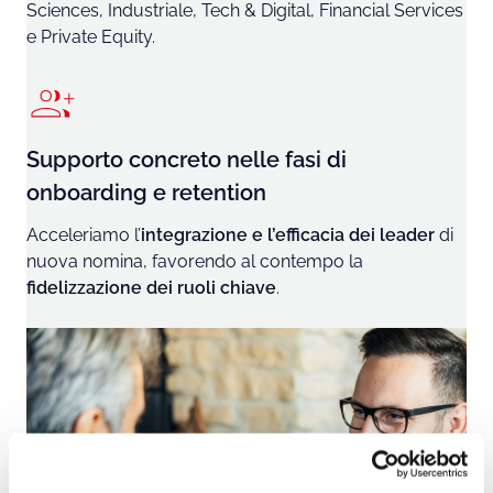
Sciences, Industriale, Tech & Digital, Financial Services
e Private Equity.
Supporto concreto nelle fasi di
onboarding e retention
Acceleriamo l’
integrazione e l’efficacia dei leader
di
nuova nomina, favorendo al contempo la
fidelizzazione dei ruoli chiave
.