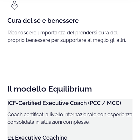
Cura del sé e benessere
Riconoscere l’importanza del prendersi cura del
proprio benessere per supportare al meglio gli altri.
Il modello Equilibrium
ICF-Certified Executive Coach (PCC / MCC)
Coach certificati a livello internazionale con esperienza
consolidata in situazioni complesse.
1:1 Executive Coaching