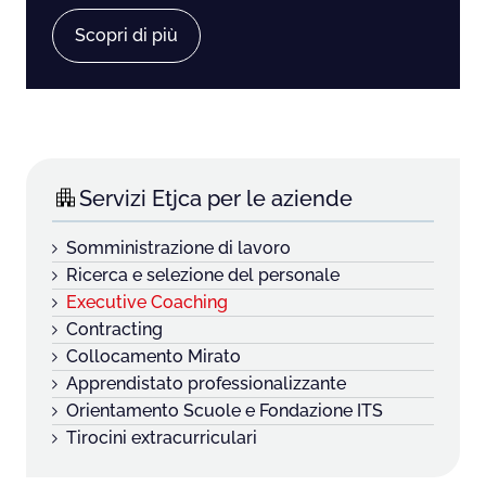
Scopri di più
Servizi Etjca per le aziende
Somministrazione di lavoro
Ricerca e selezione del personale
Executive Coaching
Contracting
Collocamento Mirato
Apprendistato professionalizzante
Orientamento Scuole e Fondazione ITS
Tirocini extracurriculari