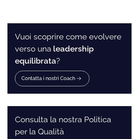
Vuoi scoprire come evolvere
verso una
leadership
equilibrata
?
Contatta i nostri Coach
Consulta la nostra Politica
per la Qualità