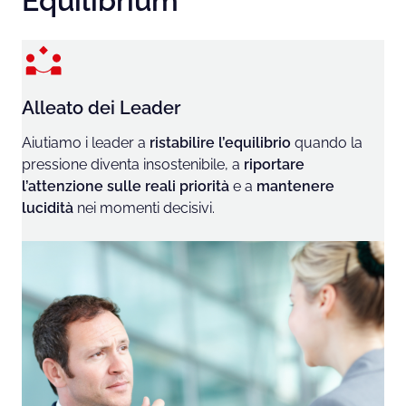
Equilibrium
Alleato dei Leader
Aiutiamo i leader a
ristabilire l’equilibrio
quando la
pressione diventa insostenibile, a
riportare
l’attenzione sulle reali priorità
e a
mantenere
lucidità
nei momenti decisivi.