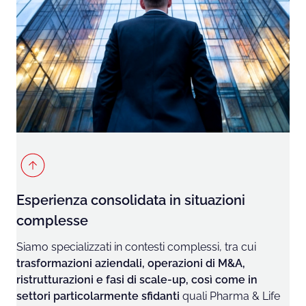
Esperienza consolidata in situazioni
complesse
Siamo specializzati in contesti complessi, tra cui
trasformazioni aziendali, operazioni di M&A,
ristrutturazioni e fasi di scale-up, così come in
settori particolarmente sfidanti
quali Pharma & Life