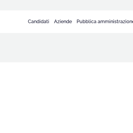
Candidati
Aziende
Pubblica amministrazion