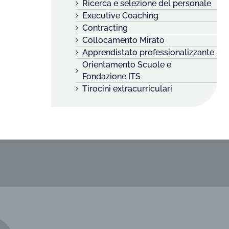
Ricerca e selezione del personale
Executive Coaching
Contracting
Collocamento Mirato
Apprendistato professionalizzante
Orientamento Scuole e
Fondazione ITS
Tirocini extracurriculari