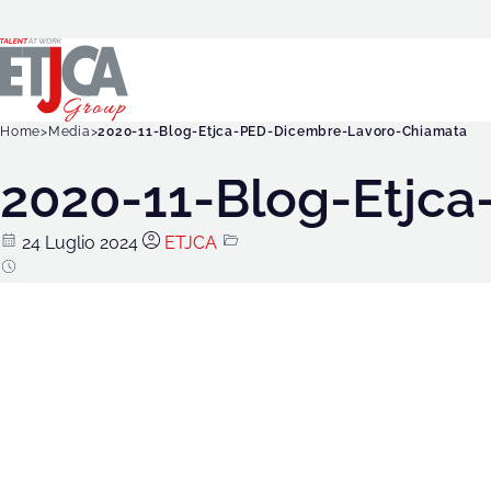
Home
Media
2020-11-Blog-Etjca-PED-Dicembre-Lavoro-Chiamata
2020-11-Blog-Etjc
24 Luglio 2024
ETJCA