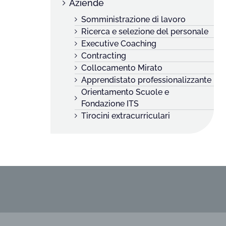
Aziende
Somministrazione di lavoro
Ricerca e selezione del personale
Executive Coaching
Contracting
Collocamento Mirato
Apprendistato professionalizzante
Orientamento Scuole e
Fondazione ITS
Tirocini extracurriculari