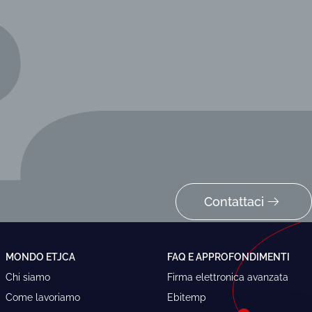
Contattaci
MONDO ETJCA
FAQ E APPROFONDIMENTI
Chi siamo
Firma elettronica avanzata
Come lavoriamo
Ebitemp