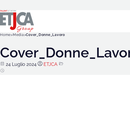
Home
Media
Cover_Donne_Lavoro
Cover_Donne_Lavo
24 Luglio 2024
ETJCA