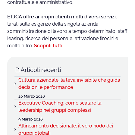
contrattuale e amministrativo.
ETJCA offre ai propri clienti molti diversi servizi
,
tarati sulle esigenze della singola azienda:
somministrazione di lavoro a tempo determinato, staff
leasing, ricerca del personale, attivazione tirocini e
molto altro.
Scoprili tutti
!
Articoli recenti
Cultura aziendale: la leva invisibile che guida
decisioni e performance
20 Marzo 2026
Executive Coaching: come scalare la
leadership nei gruppi complessi
9 Marzo 2026
Allineamento decisionale: il vero nodo dei
gruppi globali