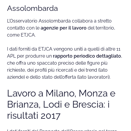
Assolombarda
L’Osservatorio Assolombarda collabora a stretto
contatto con le
agenzie per il lavoro
del territorio,
come ETJCA.
I dati forniti da ETJCA vengono uniti a quelli di altre 11
APL per produrre un
rapporto periodico dettagliato
,
che offra uno spaccato preciso delle figure più
richieste, dei profili più ricercati e dei trend (lato
aziende) e dello stato dell’offerta (lato lavoratori).
Lavoro a Milano, Monza e
Brianza, Lodi e Brescia: i
risultati 2017