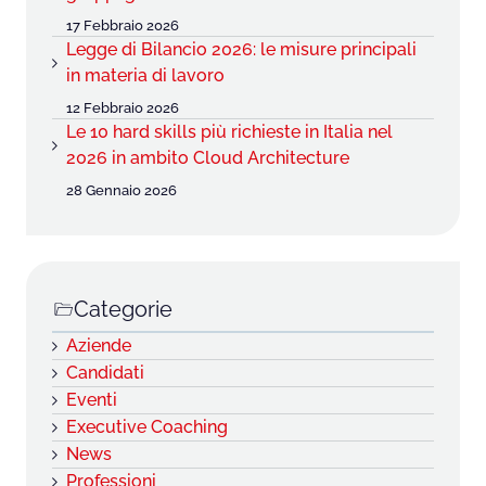
17 Febbraio 2026
Legge di Bilancio 2026: le misure principali
in materia di lavoro
12 Febbraio 2026
Le 10 hard skills più richieste in Italia nel
2026 in ambito Cloud Architecture
28 Gennaio 2026
Categorie
Aziende
Candidati
Eventi
Executive Coaching
News
Professioni