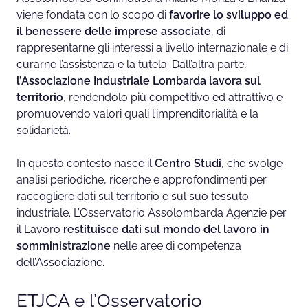
viene fondata con lo scopo di
favorire lo sviluppo ed
il benessere delle imprese associate
, di
rappresentarne gli interessi a livello internazionale e di
curarne l’assistenza e la tutela. Dall’altra parte,
l’Associazione Industriale Lombarda lavora sul
territorio
, rendendolo più competitivo ed attrattivo e
promuovendo valori quali l’imprenditorialità e la
solidarietà.
In questo contesto nasce il
Centro Studi
, che svolge
analisi periodiche, ricerche e approfondimenti per
raccogliere dati sul territorio e sul suo tessuto
industriale. L’Osservatorio Assolombarda Agenzie per
il Lavoro
restituisce dati sul mondo del lavoro in
somministrazione
nelle aree di competenza
dell’Associazione.
ETJCA e l’Osservatorio