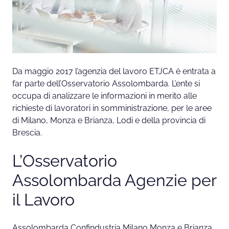
Da maggio 2017 l’agenzia del lavoro ETJCA è entrata a
far parte dell’Osservatorio Assolombarda. L’ente si
occupa di analizzare le informazioni in merito alle
richieste di lavoratori in somministrazione, per le aree
di Milano, Monza e Brianza, Lodi e della provincia di
Brescia.
L’Osservatorio
Assolombarda Agenzie per
il Lavoro
Assolombarda Confindustria Milano Monza e Brianza