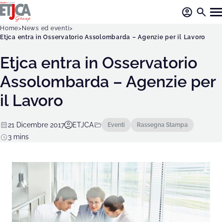
Home
News ed eventi
Etjca entra in Osservatorio Assolombarda – Agenzie per il Lavoro
Etjca entra in Osservatorio
Assolombarda – Agenzie per
il Lavoro
21 Dicembre 2017
ETJCA
Eventi
Rassegna Stampa