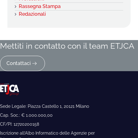
Rassegna Stampa
Redazionali
Mettiti in contatto con il team ETJCA
Contattaci
Sede Legale: Piazza Castello 1, 20121 Milano
Cap. Soc.: € 1.000.000,00
CF/PI: 12720200158
Iscrizione all’Albo Informatico delle Agenzie per