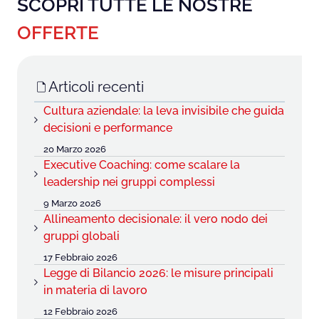
SCOPRI TUTTE LE NOSTRE
OFFERTE
Articoli recenti
Cultura aziendale: la leva invisibile che guida
decisioni e performance
20 Marzo 2026
Executive Coaching: come scalare la
leadership nei gruppi complessi
9 Marzo 2026
Allineamento decisionale: il vero nodo dei
gruppi globali
17 Febbraio 2026
Legge di Bilancio 2026: le misure principali
in materia di lavoro
12 Febbraio 2026