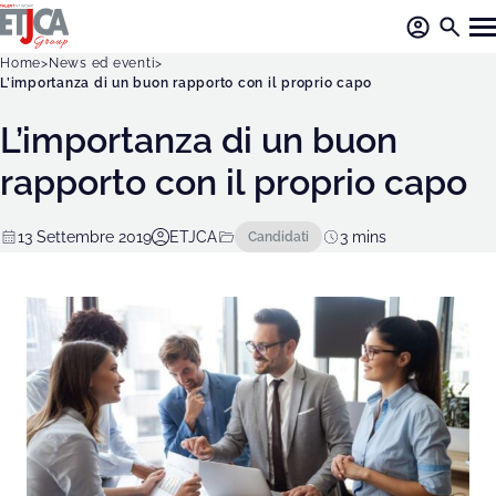
Home
News ed eventi
L’importanza di un buon rapporto con il proprio capo
L’importanza di un buon
rapporto con il proprio capo
13 Settembre 2019
ETJCA
Candidati