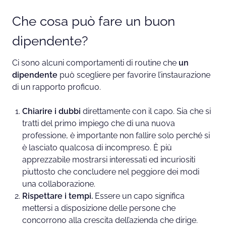
Che cosa può fare un buon
dipendente?
Ci sono alcuni comportamenti di routine che
un
dipendente
può scegliere per favorire l’instaurazione
di un rapporto proficuo.
Chiarire i dubbi
direttamente con il capo. Sia che si
tratti del primo impiego che di una nuova
professione, è importante non fallire solo perché si
è lasciato qualcosa di incompreso. È più
apprezzabile mostrarsi interessati ed incuriositi
piuttosto che concludere nel peggiore dei modi
una collaborazione.
Rispettare i tempi.
Essere un capo significa
mettersi a disposizione delle persone che
concorrono alla crescita dell’azienda che dirige.