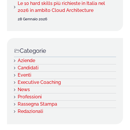
Le 10 hard skills più richieste in Italia nel
2026 in ambito Cloud Architecture
28 Gennaio 2026
Categorie
Aziende
Candidati
Eventi
Executive Coaching
News
Professioni
Rassegna Stampa
Redazionali