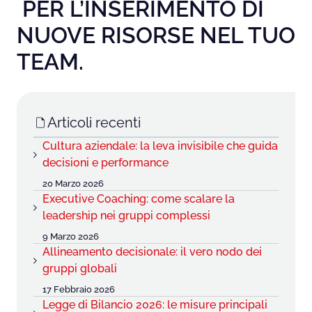
PER L’INSERIMENTO DI
NUOVE RISORSE NEL TUO
TEAM.
Articoli recenti
Cultura aziendale: la leva invisibile che guida
decisioni e performance
20 Marzo 2026
Executive Coaching: come scalare la
leadership nei gruppi complessi
9 Marzo 2026
Allineamento decisionale: il vero nodo dei
gruppi globali
17 Febbraio 2026
Legge di Bilancio 2026: le misure principali