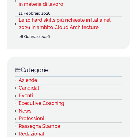
in materia di lavoro
12 Febbraio 2026
Le 10 hard skills più richieste in Italia nel
2026 in ambito Cloud Architecture
28 Gennaio 2026
Categorie
Aziende
Candidati
Eventi
Executive Coaching
News
Professioni
Rassegna Stampa
Redazionali