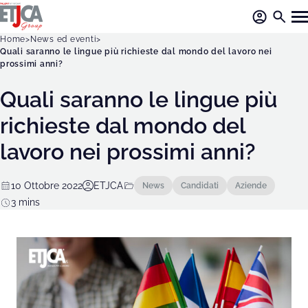
Home
News ed eventi
Quali saranno le lingue più richieste dal mondo del lavoro nei
prossimi anni?
Quali saranno le lingue più
richieste dal mondo del
lavoro nei prossimi anni?
10 Ottobre 2022
ETJCA
News
Candidati
Aziende