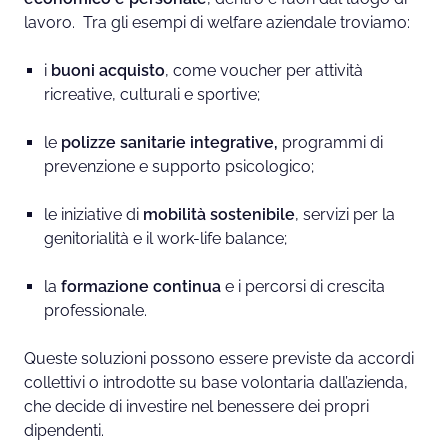
lavoro. Tra gli esempi di welfare aziendale troviamo:
i
buoni acquisto
, come voucher per attività
ricreative, culturali e sportive;
le
polizze sanitarie integrative,
programmi di
prevenzione e supporto psicologico;
le iniziative di
mobilità sostenibile
, servizi per la
genitorialità e il work-life balance;
la
formazione continua
e i percorsi di crescita
professionale.
Queste soluzioni possono essere previste da accordi
collettivi o introdotte su base volontaria dall’azienda,
che decide di investire nel benessere dei propri
dipendenti.