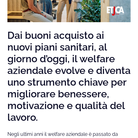
Dai buoni acquisto ai
nuovi piani sanitari, al
giorno d’oggi, il welfare
aziendale evolve e diventa
uno strumento chiave per
migliorare benessere,
motivazione e qualità del
lavoro.
Negli ultimi anni il welfare aziendale è passato da