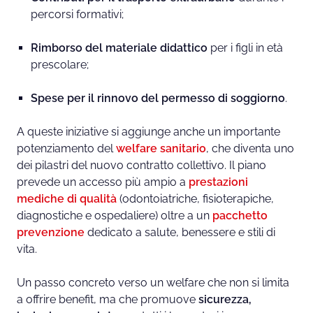
percorsi formativi;
Rimborso del materiale didattico
per i figli in età
prescolare;
Spese per il rinnovo del permesso di soggiorno
.
A queste iniziative si aggiunge anche un importante
potenziamento del
welfare sanitario
, che diventa uno
dei pilastri del nuovo contratto collettivo. Il piano
prevede un accesso più ampio a
prestazioni
mediche di qualità
(odontoiatriche, fisioterapiche,
diagnostiche e ospedaliere) oltre a un
pacchetto
prevenzione
dedicato a salute, benessere e stili di
vita.
Un passo concreto verso un welfare che non si limita
a offrire benefit, ma che promuove
sicurezza,