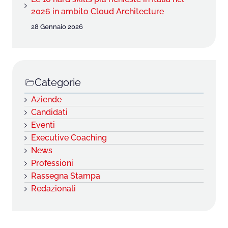
2026 in ambito Cloud Architecture
28 Gennaio 2026
Categorie
Aziende
Candidati
Eventi
Executive Coaching
News
Professioni
Rassegna Stampa
Redazionali