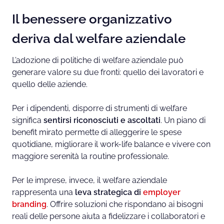
Il benessere organizzativo
deriva dal welfare aziendale
L’adozione di politiche di welfare aziendale può
generare valore su due fronti: quello dei lavoratori
e
quello delle aziende.
Per i dipendenti, disporre di strumenti di welfare
significa
sentirsi
riconosciuti e ascoltati
. Un piano di
benefit mirato permette di alleggerire le spese
quotidiane, migliorare il work-life balance e vivere con
maggiore serenità la routine professionale.
Per le imprese, invece, il welfare aziendale
rappresenta una
leva strategica di
employer
branding
. Offrire soluzioni che rispondano ai bisogni
reali delle persone aiuta a fidelizzare i collaboratori e