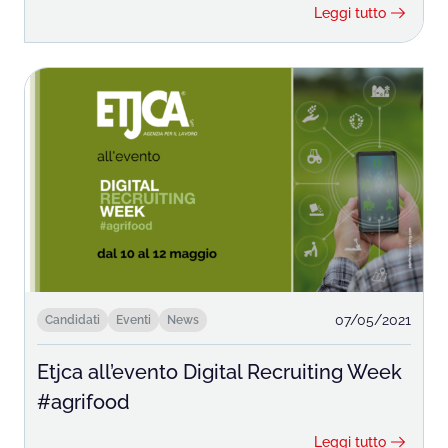
Leggi tutto
07/05/2021
Candidati
Eventi
News
Etjca all’evento Digital Recruiting Week
#agrifood
Leggi tutto