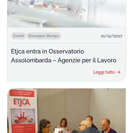
21/12/2017
Eventi
Rassegna Stampa
Etjca entra in Osservatorio
Assolombarda – Agenzie per il Lavoro
Leggi tutto