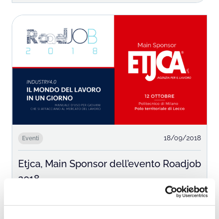
18/09/2018
Eventi
Etjca, Main Sponsor dell’evento Roadjob
2018
Leggi tutto