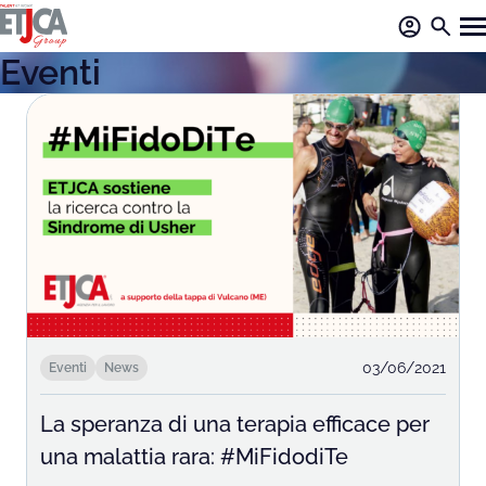
Eventi
03/06/2021
Eventi
News
La speranza di una terapia efficace per
una malattia rara: #MiFidodiTe